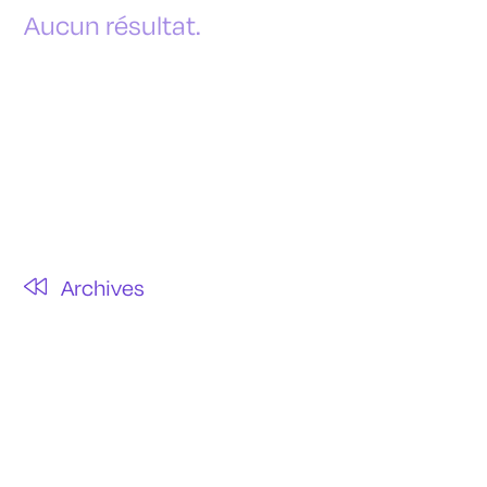
Contact
Aucun résultat.
Newsletter
Archives