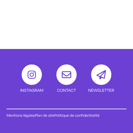
INSTAGRAM
CONTACT
NEWSLETTER
Mentions légales
Plan de site
Politique de confidentialité