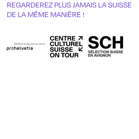
REGARDEREZ PLUS JAMAIS LA SUISSE
DE LA MÊME MANIÈRE !