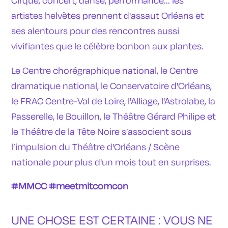
Cirque, concert, danse, performance... les
artistes helvètes prennent d'assaut Orléans et
ses alentours pour des rencontres aussi
vivifiantes que le célèbre bonbon aux plantes.
Le Centre chorégraphique national, le Centre
dramatique national, le Conservatoire d'Orléans,
le FRAC Centre-Val de Loire, l'Alliage, l'Astrolabe, la
Passerelle, le Bouillon, le Théâtre Gérard Philipe et
le Théâtre de la Tête Noire s’associent sous
l’impulsion du Théâtre d'Orléans / Scène
nationale pour plus d'un mois tout en surprises.
#MMCC #meetmitcomcon
UNE CHOSE EST CERTAINE : VOUS NE